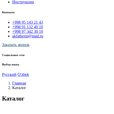
Инструкции
Контакты
+998 95 143 21 43
+998 91 132 40 10
+998 97 342 30 10
akfatherm@mail.ru
Заказать звонок
Социальные сети
Выбор языка
Русский
O'zbek
Главная
Каталог
Каталог