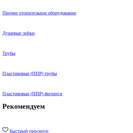
Прочие отопительное оборудование
Душевые лейки
Трубы
Пластиковые (ППР) трубы
Пластиковые (ППР) фитинги
Рекомендуем
Быстрый просмотр