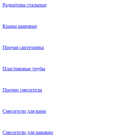
Радиаторы стальные
Краны шаровые
Прочая сантехника
Пластиковые трубы
Прочие смесители
Смесители для ванн
Смесители для раковин