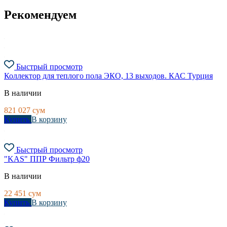
Рекомендуем
Быстрый просмотр
Коллектор для теплого пола ЭКО, 13 выходов. КАС Турция
В наличии
821 027
сум
Купить
В корзину
Быстрый просмотр
"KAS" ППР Фильтр ф20
В наличии
22 451
сум
Купить
В корзину