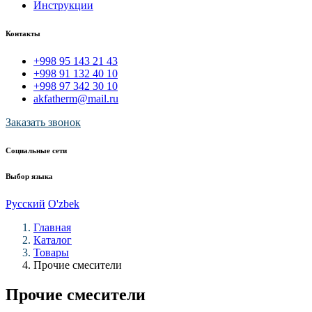
Инструкции
Контакты
+998 95 143 21 43
+998 91 132 40 10
+998 97 342 30 10
akfatherm@mail.ru
Заказать звонок
Социальные сети
Выбор языка
Русский
O'zbek
Главная
Каталог
Товары
Прочие смесители
Прочие смесители