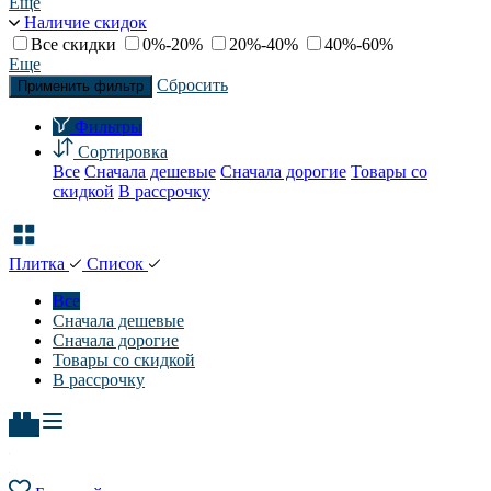
Еще
Наличие скидок
Все скидки
0%-20%
20%-40%
40%-60%
Еще
Сбросить
Применить фильтр
Фильтры
Сортировка
Все
Сначала дешевые
Сначала дорогие
Товары со
скидкой
В рассрочку
Плитка
Список
Все
Сначала дешевые
Сначала дорогие
Товары со скидкой
В рассрочку