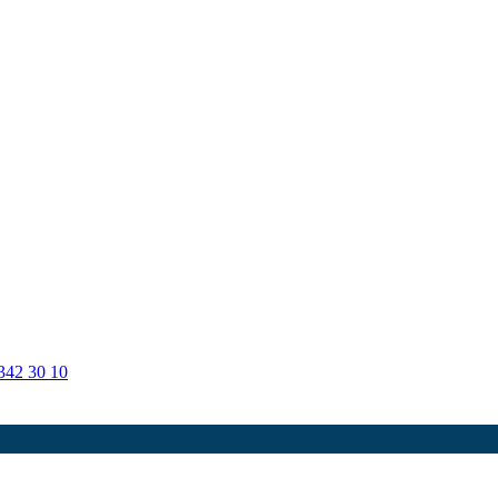
342 30 10