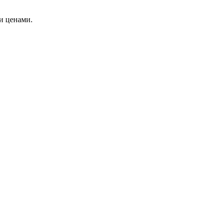
и ценами.