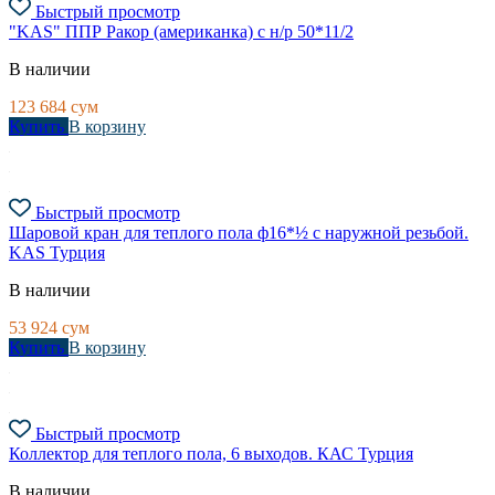
Быстрый просмотр
"KAS" ППР Ракор (американка) с н/р 50*11/2
В наличии
123 684
сум
Купить
В корзину
Быстрый просмотр
Шаровой кран для теплого пола ф16*½ с наружной резьбой.
KAS Турция
В наличии
53 924
сум
Купить
В корзину
Быстрый просмотр
Коллектор для теплого пола, 6 выходов. КАС Турция
В наличии