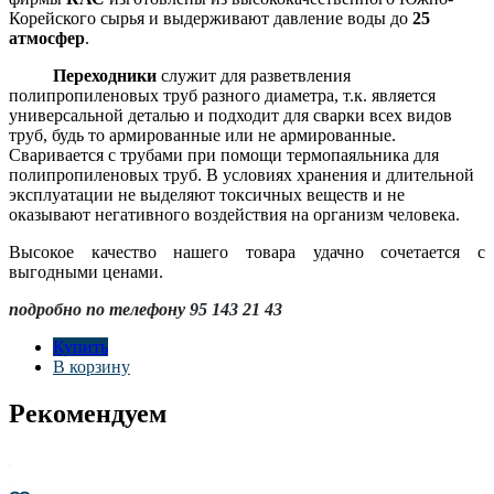
Корейского сырья и выдерживают давление воды до
25
атмосфер
.
Переходники
служит для разветвления
полипропиленовых труб разного диаметра, т.к. является
универсальной деталью и подходит для сварки всех видов
труб, будь то армированные или не армированные.
Сваривается с трубами при помощи термопаяльника для
полипропиленовых труб. В условиях хранения и длительной
эксплуатации не выделяют токсичных веществ и не
оказывают негативного воздействия на организм человека.
Высокое качество нашего товара удачно сочетается с
выгодными ценами.
подробно по телефону
95 143 21 43
Купить
В корзину
Рекомендуем