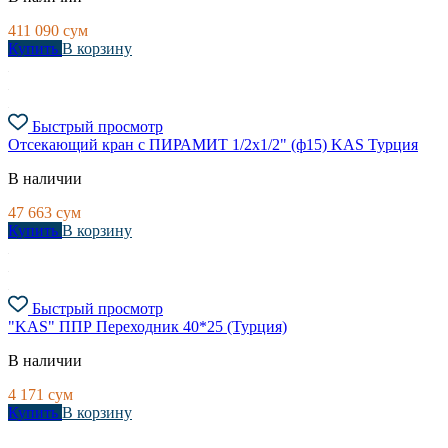
411 090
сум
Купить
В корзину
Быстрый просмотр
Отсекающий кран c ПИРАМИТ 1/2х1/2" (ф15) KAS Турция
В наличии
47 663
сум
Купить
В корзину
Быстрый просмотр
"KAS" ППР Переходник 40*25 (Турция)
В наличии
4 171
сум
Купить
В корзину