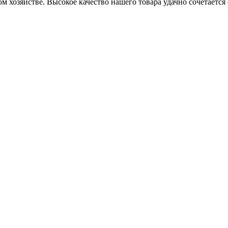
м хозяйстве. Высокое качество нашего товара удачно сочетаетс