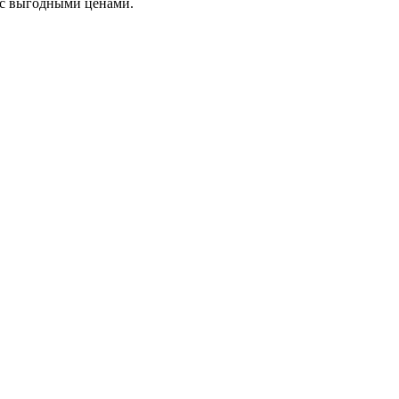
я с выгодными ценами.