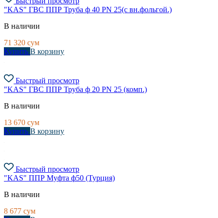
Быстрый просмотр
"KAS" ГВС ППР Труба ф 40 PN 25(с вн.фольгой.)
В наличии
71 320
сум
Купить
В корзину
Быстрый просмотр
"KAS" ГВС ППР Труба ф 20 PN 25 (комп.)
В наличии
13 670
сум
Купить
В корзину
Быстрый просмотр
"KAS" ППР Муфта ф50 (Турция)
В наличии
8 677
сум