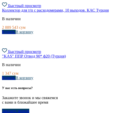
Быстрый просмотр
Коллектор для т/п с расходомерами, 10 выходов. КАС Турция
В наличии
2 889 543
сум
Купить
В корзину
Быстрый просмотр
"KAS" ППР Отвод 90* ф20 (Турция)
В наличии
1 347
сум
Купить
В корзину
У вас есть вопросы?
Закажите звонок и мы свяжемся
с вами в ближайшее время
Заказать звонок