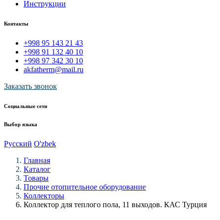
Инструкции
Контакты
+998 95 143 21 43
+998 91 132 40 10
+998 97 342 30 10
akfatherm@mail.ru
Заказать звонок
Социальные сети
Выбор языка
Русский
O'zbek
Главная
Каталог
Товары
Прочие отопительное оборудование
Коллекторы
Коллектор для теплого пола, 11 выходов. КАС Турция