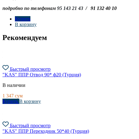
подробно по телефонам
95 143 21 43
/ 91 132 40 10
Купить
В корзину
Рекомендуем
Быстрый просмотр
"KAS" ППР Отвод 90* ф20 (Турция)
В наличии
1 347
сум
Купить
В корзину
Быстрый просмотр
"KAS" ППР Переходник 50*40 (Турция)