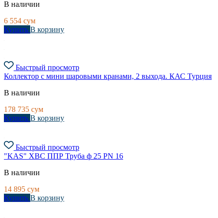
В наличии
6 554
сум
Купить
В корзину
Быстрый просмотр
Коллектор с мини шаровыми кранами, 2 выхода. КАС Турция
В наличии
178 735
сум
Купить
В корзину
Быстрый просмотр
"KAS" ХВС ППР Труба ф 25 PN 16
В наличии
14 895
сум
Купить
В корзину