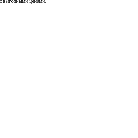
я с выгодными ценами.