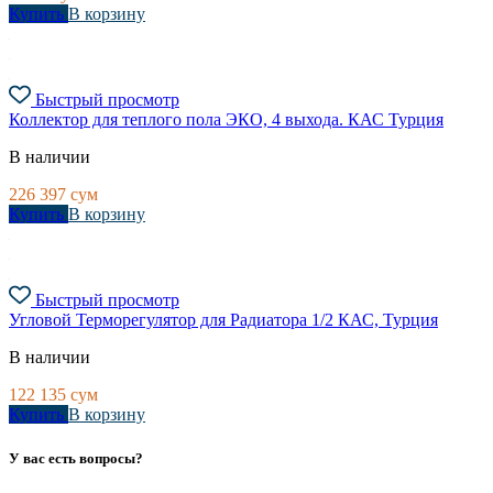
Купить
В корзину
Быстрый просмотр
Коллектор для теплого пола ЭКО, 4 выхода. КАС Турция
В наличии
226 397
сум
Купить
В корзину
Быстрый просмотр
Угловой Терморегулятор для Радиатора 1/2 КАС, Турция
В наличии
122 135
сум
Купить
В корзину
У вас есть вопросы?