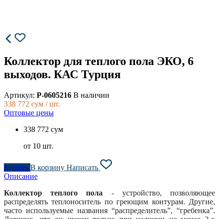
Коллектор для теплого пола ЭКО, 6
выходов. КАС Турция
Артикул:
P-0605216
В наличии
338 772
сум / шт.
Оптовые цены
338 772 сум
от 10 шт.
Купить
В корзину
Написать
Описание
Коллектор теплого пола
- устройство, позволяющее
распределять теплоноситель по греющим контурам. Другие,
часто используемые названия “распределитель”, “гребенка”.