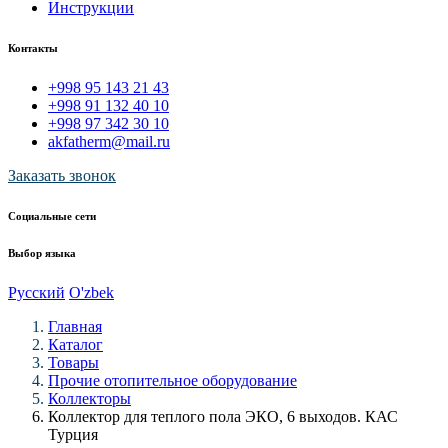
Инструкции
Контакты
+998 95 143 21 43
+998 91 132 40 10
+998 97 342 30 10
akfatherm@mail.ru
Заказать звонок
Социальные сети
Выбор языка
Русский
O'zbek
Главная
Каталог
Товары
Прочие отопительное оборудование
Коллекторы
Коллектор для теплого пола ЭКО, 6 выходов. КАС
Турция