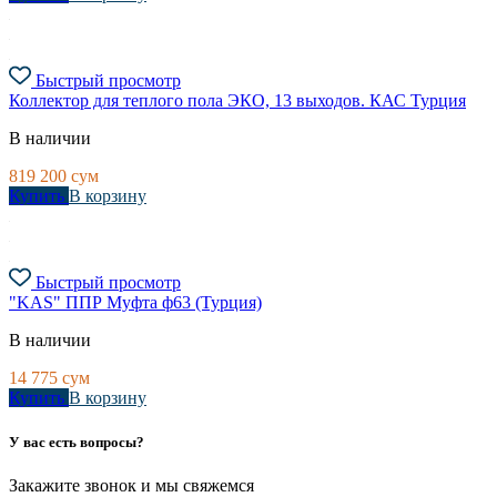
Быстрый просмотр
Коллектор для теплого пола ЭКО, 13 выходов. КАС Турция
В наличии
819 200
сум
Купить
В корзину
Быстрый просмотр
"KAS" ППР Муфта ф63 (Турция)
В наличии
14 775
сум
Купить
В корзину
У вас есть вопросы?
Закажите звонок и мы свяжемся